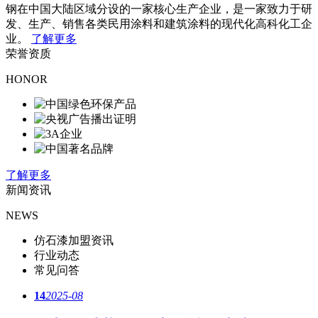
钢在中国大陆区域分设的一家核心生产企业，是一家致力于研
发、生产、销售各类民用涂料和建筑涂料的现代化高科化工企
业。
了解更多
荣誉资质
HONOR
了解更多
新闻资讯
NEWS
仿石漆加盟资讯
行业动态
常见问答
14
2025-08