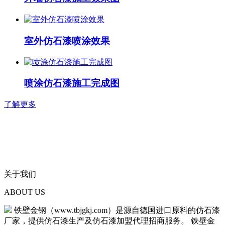
室外仿石漆喷涂效果
喷涂仿石漆施工完成图
了解更多
关于我们
ABOUT US
铁壁金钢（www.tbjgkj.com）是源自德国进口原料的仿石漆
厂家，提供仿石漆生产及仿石漆加盟代理招商服务。 铁壁金