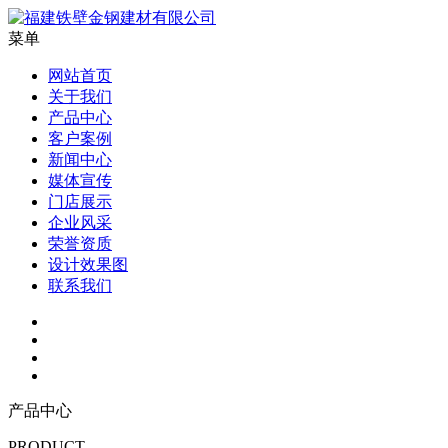
菜单
网站首页
关于我们
产品中心
客户案例
新闻中心
媒体宣传
门店展示
企业风采
荣誉资质
设计效果图
联系我们
产品中心
PRODUCT