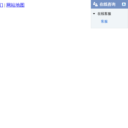
在线咨询
们
|
网站地图
在线客服
客服