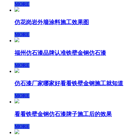
MORE
仿花岗岩外墙涂料施工效果图
MORE
福州仿石漆品牌认准铁壁金钢仿石漆
MORE
仿石漆厂家哪家好看看铁壁金钢施工就知道
MORE
看看铁壁金钢仿石漆牌子施工后的效果
MORE