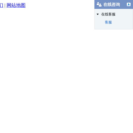
在线咨询
们
|
网站地图
在线客服
客服