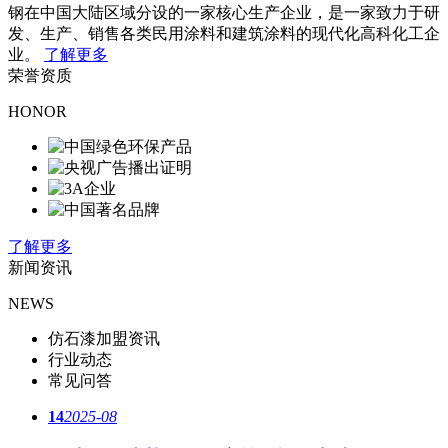
钢在中国大陆区域分设的一家核心生产企业，是一家致力于研
发、生产、销售各类民用涂料和建筑涂料的现代化高科化工企
业。
了解更多
荣誉资质
HONOR
了解更多
新闻资讯
NEWS
仿石漆加盟资讯
行业动态
常见问答
14
2025-08