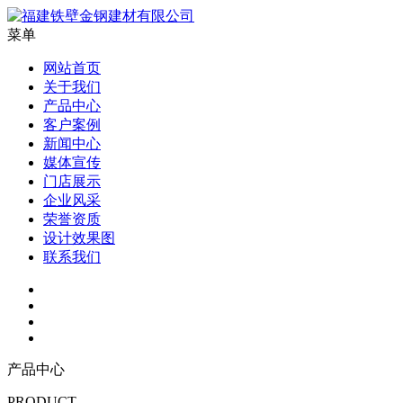
菜单
网站首页
关于我们
产品中心
客户案例
新闻中心
媒体宣传
门店展示
企业风采
荣誉资质
设计效果图
联系我们
产品中心
PRODUCT