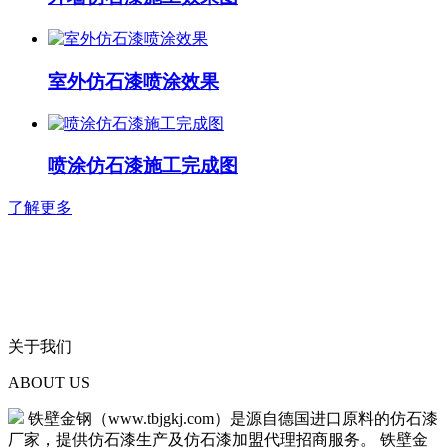
室外仿石漆喷涂效果
喷涂仿石漆施工完成图
了解更多
关于我们
ABOUT US
铁壁金钢（www.tbjgkj.com）是源自德国进口原料的仿石漆
厂家，提供仿石漆生产及仿石漆加盟代理招商服务。 铁壁金