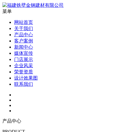
菜单
网站首页
关于我们
产品中心
客户案例
新闻中心
媒体宣传
门店展示
企业风采
荣誉资质
设计效果图
联系我们
产品中心
PRODUCT