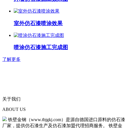
室外仿石漆喷涂效果
喷涂仿石漆施工完成图
了解更多
关于我们
ABOUT US
铁壁金钢（www.tbjgkj.com）是源自德国进口原料的仿石漆
厂家，提供仿石漆生产及仿石漆加盟代理招商服务。 铁壁金