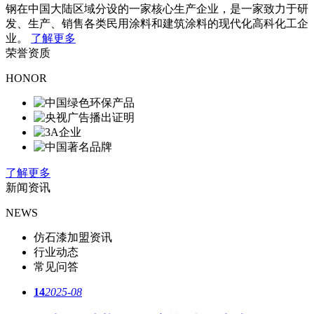
钢在中国大陆区域分设的一家核心生产企业，是一家致力于研
发、生产、销售各类民用涂料和建筑涂料的现代化高科化工企
业。
了解更多
荣誉资质
HONOR
了解更多
新闻资讯
NEWS
仿石漆加盟资讯
行业动态
常见问答
14
2025-08