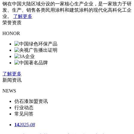
钢在中国大陆区域分设的一家核心生产企业，是一家致力于研
发、生产、销售各类民用涂料和建筑涂料的现代化高科化工企
业。
了解更多
荣誉资质
HONOR
了解更多
新闻资讯
NEWS
仿石漆加盟资讯
行业动态
常见问答
14
2025-08