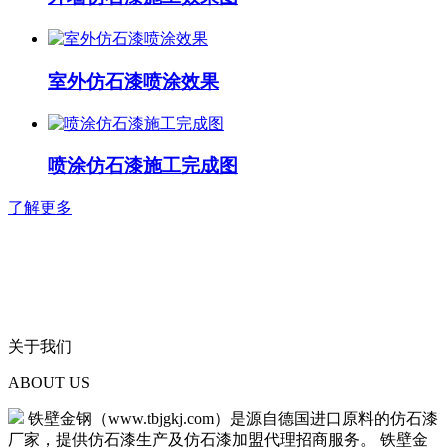
室外仿石漆喷涂效果
喷涂仿石漆施工完成图
了解更多
关于我们
ABOUT US
铁壁金钢（www.tbjgkj.com）是源自德国进口原料的仿石漆
厂家，提供仿石漆生产及仿石漆加盟代理招商服务。 铁壁金