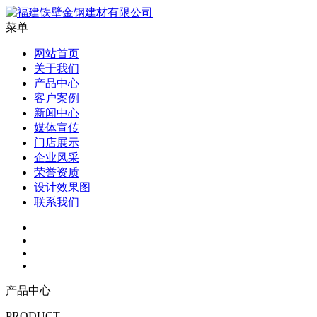
菜单
网站首页
关于我们
产品中心
客户案例
新闻中心
媒体宣传
门店展示
企业风采
荣誉资质
设计效果图
联系我们
产品中心
PRODUCT