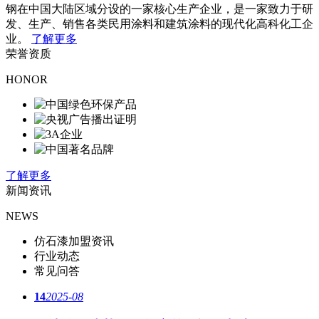
钢在中国大陆区域分设的一家核心生产企业，是一家致力于研
发、生产、销售各类民用涂料和建筑涂料的现代化高科化工企
业。
了解更多
荣誉资质
HONOR
了解更多
新闻资讯
NEWS
仿石漆加盟资讯
行业动态
常见问答
14
2025-08