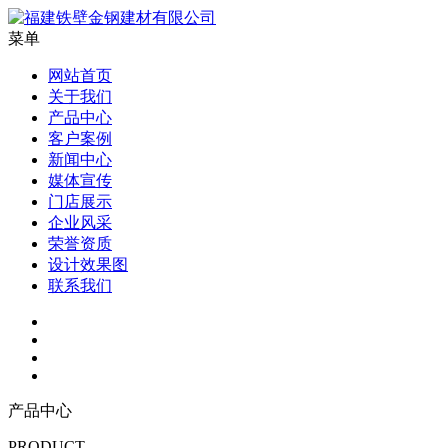
菜单
网站首页
关于我们
产品中心
客户案例
新闻中心
媒体宣传
门店展示
企业风采
荣誉资质
设计效果图
联系我们
产品中心
PRODUCT