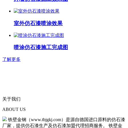
室外仿石漆喷涂效果
喷涂仿石漆施工完成图
了解更多
关于我们
ABOUT US
铁壁金钢（www.tbjgkj.com）是源自德国进口原料的仿石漆
厂家，提供仿石漆生产及仿石漆加盟代理招商服务。 铁壁金